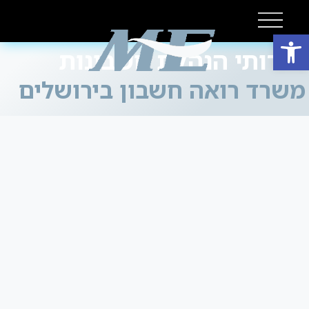
פתח סרגל נגישות
שירותי הנהלת חשבונות
משרד רואה חשבון בירושלים